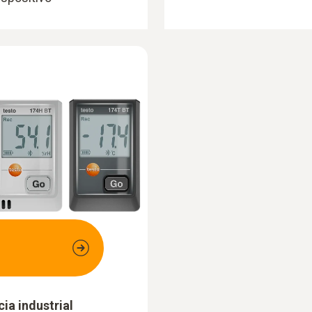
ia industrial