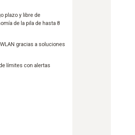
o plazo y libre de
mía de la pila de hasta 8
n WLAN gracias a soluciones
de límites con alertas