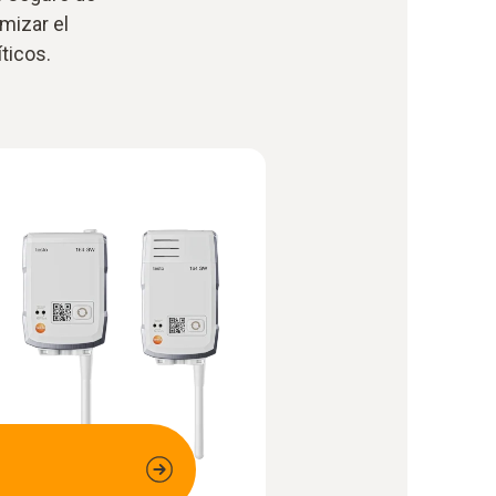
mizar el
ticos.