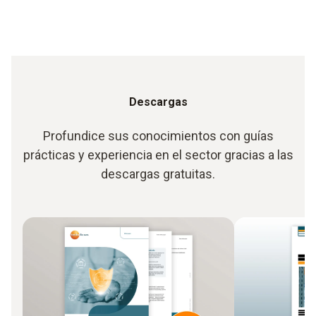
Descargas
Profundice sus conocimientos con guías
prácticas y experiencia en el sector gracias a las
descargas gratuitas.