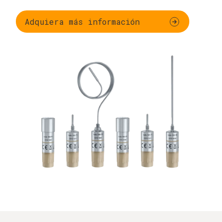
Adquiera más información