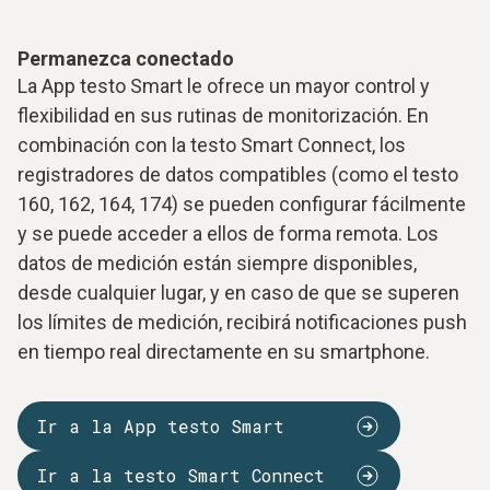
Permanezca conectado
La App testo Smart le ofrece un mayor control y
flexibilidad en sus rutinas de monitorización. En
combinación con la testo Smart Connect, los
registradores de datos compatibles (como el testo
160, 162, 164, 174) se pueden configurar fácilmente
y se puede acceder a ellos de forma remota. Los
datos de medición están siempre disponibles,
desde cualquier lugar, y en caso de que se superen
los límites de medición, recibirá notificaciones push
en tiempo real directamente en su smartphone.
Ir a la App testo Smart
Ir a la testo Smart Connect