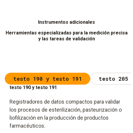
Instrumentos adicionales
Herramientas especializadas para la medición precisa
y las tareas de validación
testo 190 y testo 191
testo 205 
testo 190 y testo 191
Registradores de datos compactos para validar
los procesos de esterilización, pasteurización o
liofilización en la producción de productos
farmacéuticos.