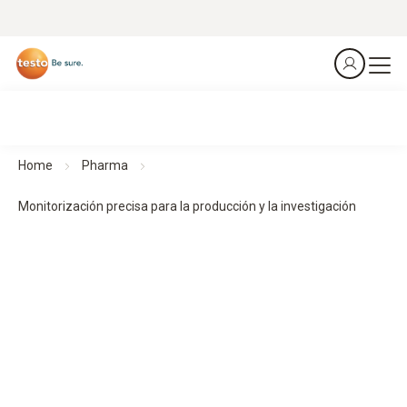
Home
Pharma
Monitorización precisa para la producción y la investigación