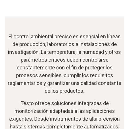
El control ambiental preciso es esencial en líneas
de producción, laboratorios e instalaciones de
investigación. La temperatura, la humedad y otros
parámetros críticos deben controlarse
constantemente con el fin de proteger los
procesos sensibles, cumplir los requisitos
reglamentarios y garantizar una calidad constante
de los productos.
Testo ofrece soluciones integradas de
monitorización adaptadas a las aplicaciones
exigentes. Desde instrumentos de alta precisión
hasta sistemas completamente automatizados,