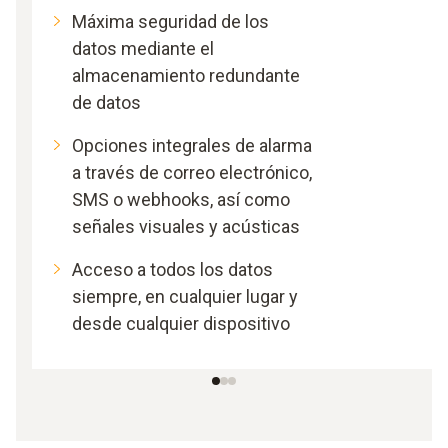
Máxima seguridad de los
datos mediante el
almacenamiento redundante
de datos
Opciones integrales de alarma
a través de correo electrónico,
SMS o webhooks, así como
señales visuales y acústicas
Acceso a todos los datos
siempre, en cualquier lugar y
desde cualquier dispositivo