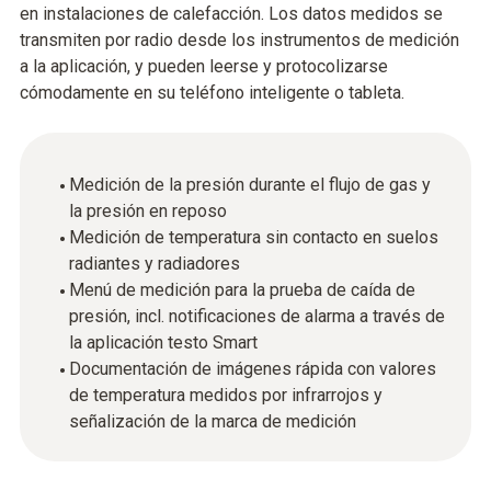
en instalaciones de calefacción. Los datos medidos se
transmiten por radio desde los instrumentos de medición
a la aplicación, y pueden leerse y protocolizarse
cómodamente en su teléfono inteligente o tableta.
Medición de la presión durante el flujo de gas y
la presión en reposo
Medición de temperatura sin contacto en suelos
radiantes y radiadores
Menú de medición para la prueba de caída de
presión, incl. notificaciones de alarma a través de
la aplicación testo Smart
Documentación de imágenes rápida con valores
de temperatura medidos por infrarrojos y
señalización de la marca de medición