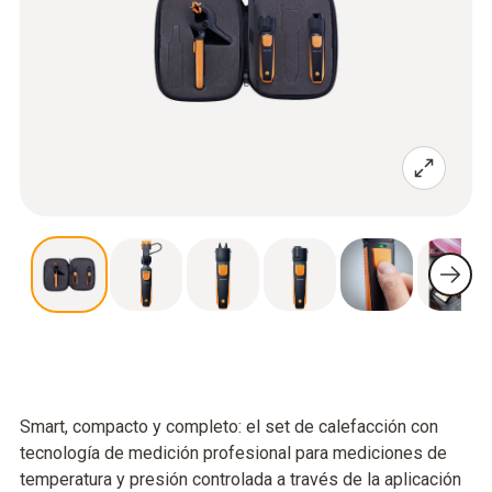
Smart, compacto y completo: el set de calefacción con
tecnología de medición profesional para mediciones de
temperatura y presión controlada a través de la aplicación