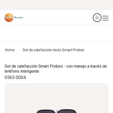
Home
Set de calefacción testo Smart Probes
Set de calefacción Smart Probes - con manejo a través de
teléfono inteligente
0563 0004