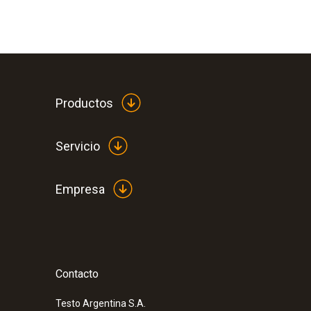
Productos
Servicio
Empresa
Contacto
Testo Argentina S.A.