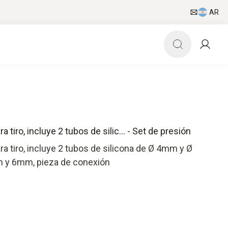
AR
 tiro, incluye 2 tubos de silic... - Set de presión
a tiro, incluye 2 tubos de silicona de Ø 4mm y Ø
 y 6mm, pieza de conexión