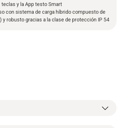
teclas y la App testo Smart
 uso con sistema de carga híbrido compuesto de
) y robusto gracias a la clase de protección IP 54