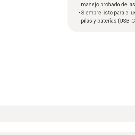
manejo probado de las 
Siempre listo para el
pilas y baterías (USB-C