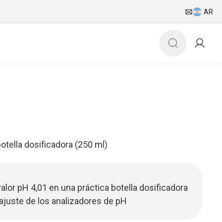
AR
otella dosificadora (250 ml)
lor pH 4,01 en una práctica botella dosificadora
l ajuste de los analizadores de pH