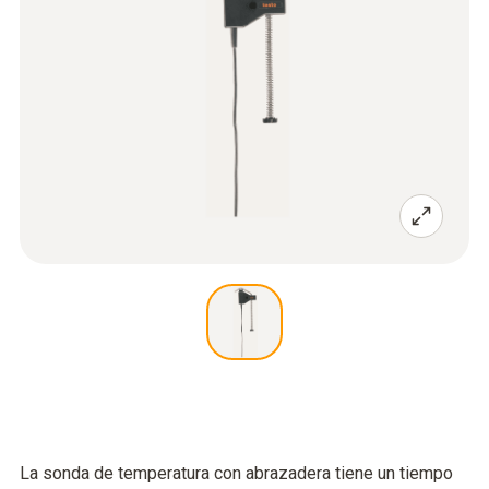
La sonda de temperatura con abrazadera tiene un tiempo