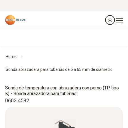
Home
Sonda abrazadera para tuberías de 5 a 65 mm de diámetro
Sonda de temperatura con abrazadera con perno (TP tipo
K) - Sonda abrazadera para tuberías
0602 4592