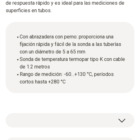
de respuesta rápido y es ideal para las mediciones de
superficies en tubos.
Con abrazadera con perno: proporciona una
fijación rápida y fácil de la sonda a las tuberías
con un diámetro de 5 a 65 mm
Sonda de temperatura termopar tipo K con cable
de 1.2 metros
Rango de medición: -60…+130 °C, períodos
cortos hasta +280 °C