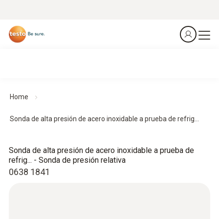
Home
Sonda de alta presión de acero inoxidable a prueba de refrig...
Sonda de alta presión de acero inoxidable a prueba de
refrig... - Sonda de presión relativa
0638 1841