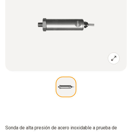
Sonda de alta presión de acero inoxidable a prueba de