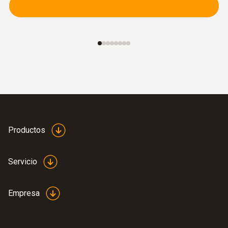
Productos
Servicio
Empresa