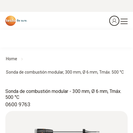
Home
Sonda de combustión modular, 300 mm, Ø 6 mm, Tmáx. 500 °C
Sonda de combustión modular - 300 mm, Ø 6 mm, Tmáx.
500 °C
0600 9763