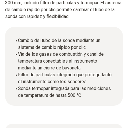
300 mm, incluido filtro de partículas y termopar. El sistema
de cambio rápido por clic permite cambiar el tubo de la
sonda con rapidez y flexibilidad.
Cambio del tubo de la sonda mediante un
sistema de cambio rápido por clic
Vía de los gases de combustión y canal de
temperatura conectables al instrumento
mediante un cierre de bayoneta
Filtro de partículas integrado que protege tanto
el instrumento como los sensores
Sonda termopar integrada para las mediciones
de temperatura de hasta 500 °C