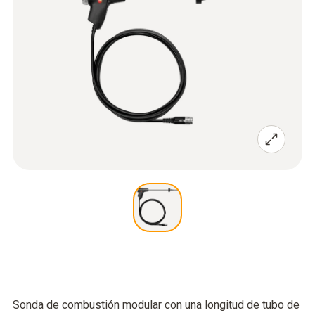
Sonda de combustión modular con una longitud de tubo de