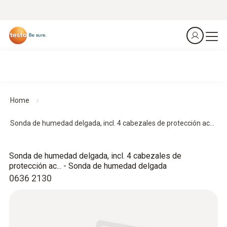
Home
Sonda de humedad delgada, incl. 4 cabezales de protección ac...
Sonda de humedad delgada, incl. 4 cabezales de
protección ac... - Sonda de humedad delgada
0636 2130