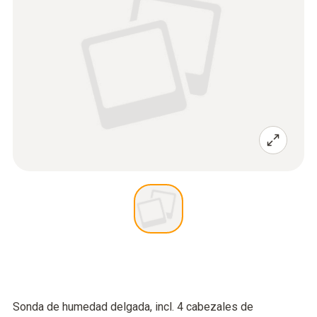
Sonda de humedad delgada, incl. 4 cabezales de