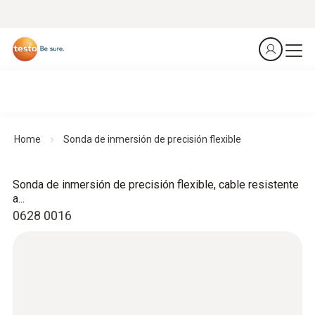
Home
Sonda de inmersión de precisión flexible
Sonda de inmersión de precisión flexible, cable resistente
a...
0628 0016