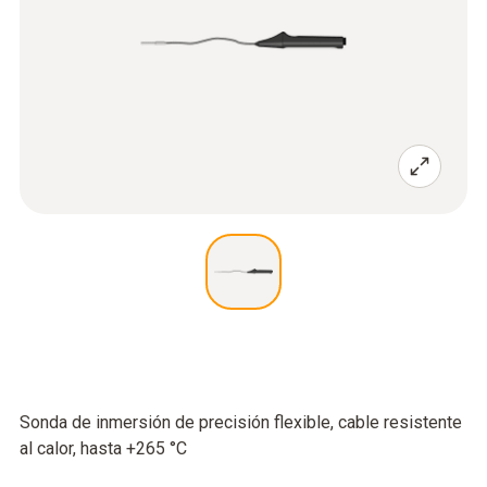
Sonda de inmersión de precisión flexible, cable resistente
al calor, hasta +265 °C