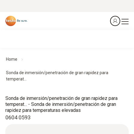
Home
Sonda de inmersión/penetración de gran rapidez para
temperat...
Sonda de inmersión/penetración de gran rapidez para
temperat... - Sonda de inmersión/penetración de gran
rapidez para temperaturas elevadas
0604 0593