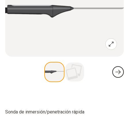
Sonda de inmersión/penetración rápida