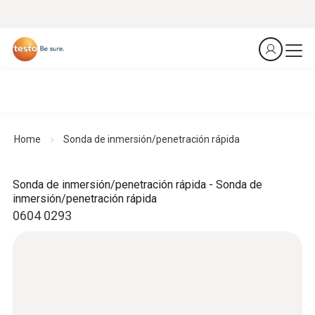
Home
Sonda de inmersión/penetración rápida
Sonda de inmersión/penetración rápida - Sonda de
inmersión/penetración rápida
0604 0293