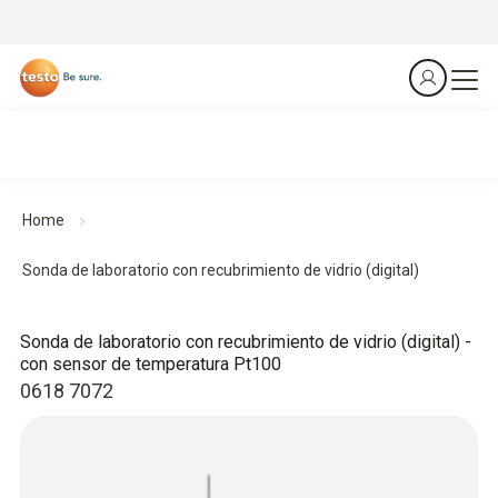
Home
Sonda de laboratorio con recubrimiento de vidrio (digital)
Sonda de laboratorio con recubrimiento de vidrio (digital) -
con sensor de temperatura Pt100
0618 7072