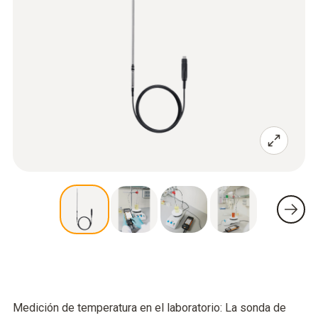
Medición de temperatura en el laboratorio: La sonda de