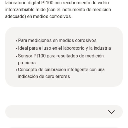
laboratorio digital Pt100 con recubrimiento de vidrio
intercambiable mide (con el instrumento de medición
adecuado) en medios corrosivos.
Para mediciones en medios corrosivos
Ideal para el uso en el laboratorio y la industria
Sensor Pt100 para resultados de medición
precisos
Concepto de calibración inteligente con una
indicación de cero errores