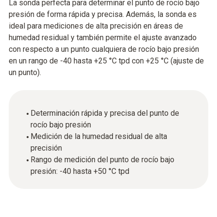
La sonda perfecta para determinar el punto de rocío bajo
presión de forma rápida y precisa. Además, la sonda es
ideal para mediciones de alta precisión en áreas de
humedad residual y también permite el ajuste avanzado
con respecto a un punto cualquiera de rocío bajo presión
en un rango de -40 hasta +25 °C tpd con +25 °C (ajuste de
un punto).
Determinación rápida y precisa del punto de
rocío bajo presión
Medición de la humedad residual de alta
precisión
Rango de medición del punto de rocío bajo
presión: -40 hasta +50 °C tpd