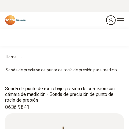
Home
Sonda de precisión de punto de rocío de presión para medicio...
Sonda de punto de rocío bajo presión de precisión con
cámara de medición - Sonda de precisión de punto de
rocío de presión
0636 9841