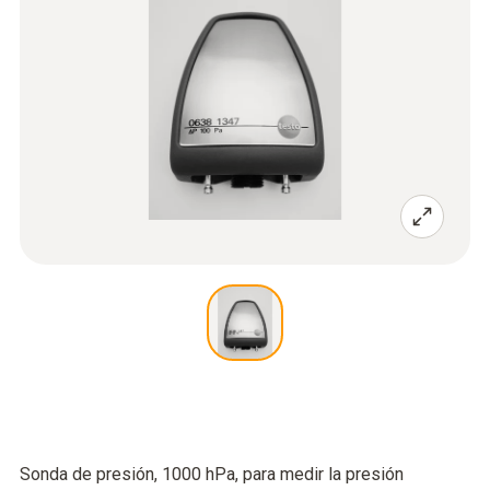
Sonda de presión, 1000 hPa, para medir la presión