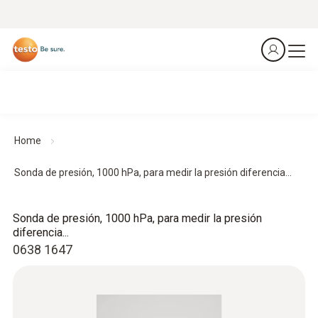
Home
Sonda de presión, 1000 hPa, para medir la presión diferencia...
Sonda de presión, 1000 hPa, para medir la presión
diferencia...
0638 1647