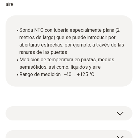
aire.
Sonda NTC con tubería especialmente plana (2
metros de largo) que se puede introducir por
aberturas estrechas; por ejemplo, a través de las
ranuras de las puertas
Medición de temperatura en pastas, medios
semisólidos; así como, líquidos y aire
Rango de medición: -40 … +125 °C
Esta sonda de temperatura con punta de