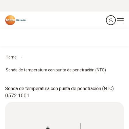
Home
Sonda de temperatura con punta de penetración (NTC)
Sonda de temperatura con punta de penetración (NTC)
0572 1001