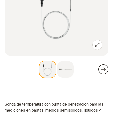
Sonda de temperatura con punta de penetración para las
mediciones en pastas, medios semisólidos, líquidos y