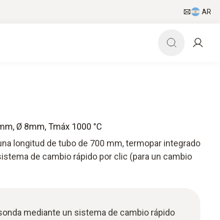
AR
 mm, Ø 8mm, Tmáx 1000 °C
na longitud de tubo de 700 mm, termopar integrado
sistema de cambio rápido por clic (para un cambio
 sonda mediante un sistema de cambio rápido