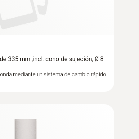
de 335 mm.,incl. cono de sujeción, Ø 8
sonda mediante un sistema de cambio rápido