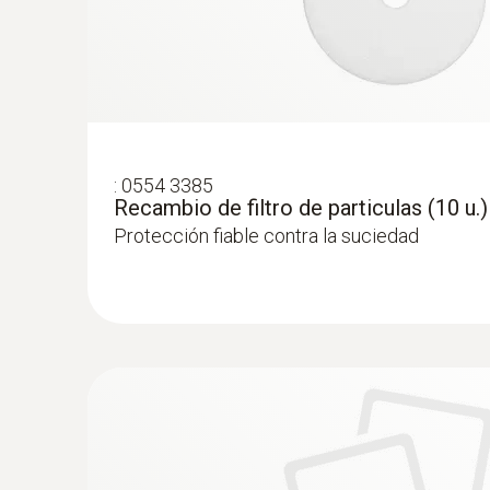
:
0554 3385
Recambio de filtro de particulas (10 u.)
Protección fiable contra la suciedad