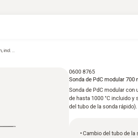
ncl. ...
0600 8765
Sonda de PdC modular 700
Sonda de PdC modular con u
de hasta 1000 °C incluido y 
del tubo de la sonda rápido).
Cambio del tubo de la