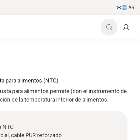
AR
ta para alimentos (NTC)
usta para alimentos permite (con el instrumento de
ión de la temperatura interior de alimentos.
a NTC
ial, cable PUR reforzado