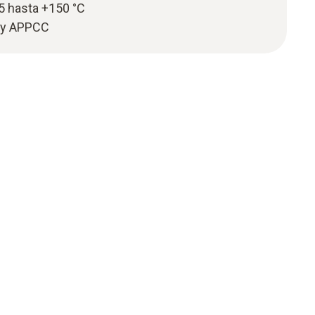
5 hasta +150 °C
 y APPCC