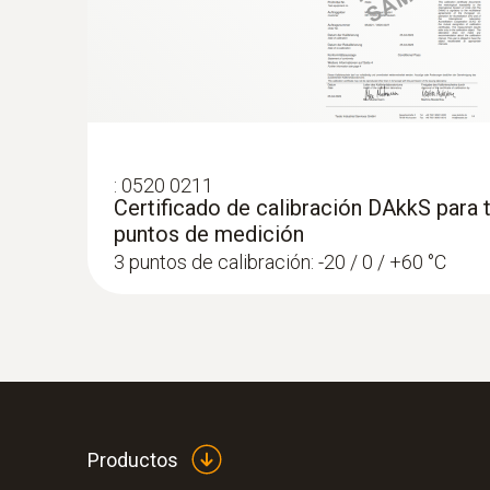
:
0520 0211
Certificado de calibración DAkkS para 
puntos de medición
3 puntos de calibración: -20 / 0 / +60 °C
Productos