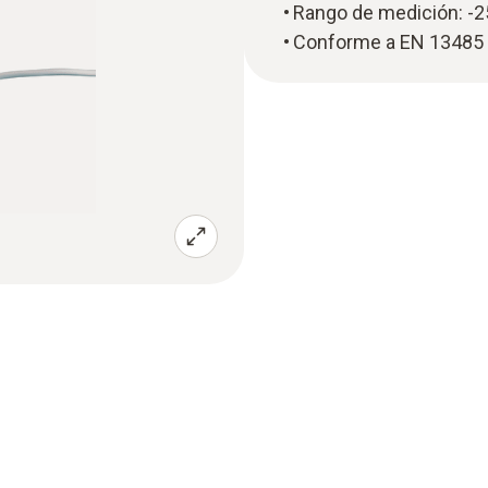
Rango de medición: -2
Conforme a EN 13485