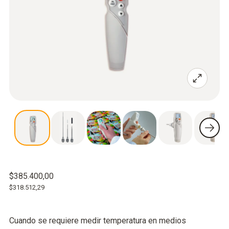
$385.400,00
$318.512,29
Cuando se requiere medir temperatura en medios