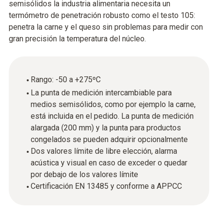
semisólidos la industria alimentaria necesita un
termómetro de penetración robusto como el testo 105:
penetra la carne y el queso sin problemas para medir con
gran precisión la temperatura del núcleo.
Rango: -50 a +275ºC
La punta de medición intercambiable para
medios semisólidos, como por ejemplo la carne,
está incluida en el pedido. La punta de medición
alargada (200 mm) y la punta para productos
congelados se pueden adquirir opcionalmente
Dos valores límite de libre elección, alarma
acústica y visual en caso de exceder o quedar
por debajo de los valores límite
Certificación EN 13485 y conforme a APPCC