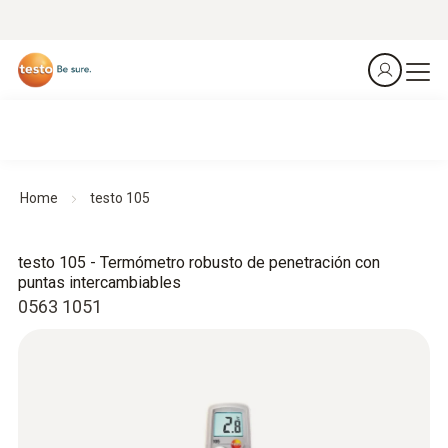
Home
testo 105
testo 105 - Termómetro robusto de penetración con
puntas intercambiables
0563 1051