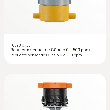
:
0393 0103
Repuesto sensor de CObajo 0 a 500 ppm
Repuesto sensor de CObajo 0 a 500 ppm