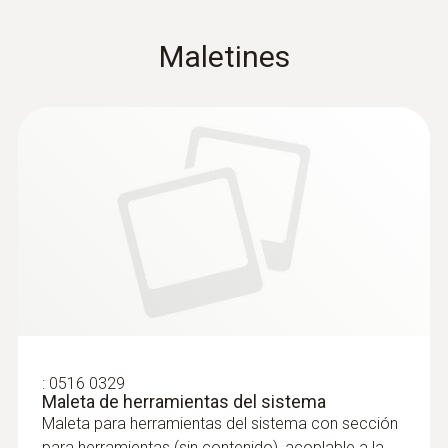
Maletines
:
0516 0329
Maleta de herramientas del sistema
Maleta para herramientas del sistema con sección
para herramientas (sin contenido), acoplable a la