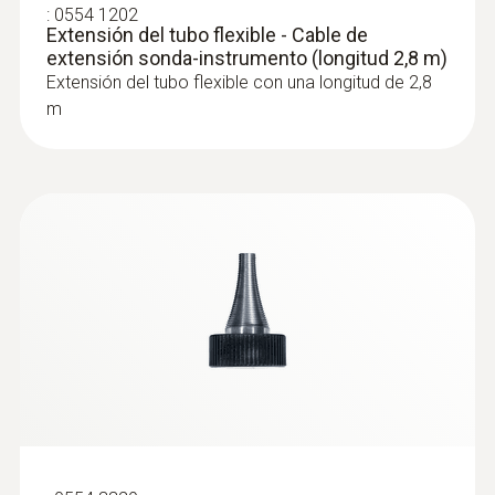
:
0554 1202
Extensión del tubo flexible - Cable de
extensión sonda-instrumento (longitud 2,8 m)
Extensión del tubo flexible con una longitud de 2,8
m