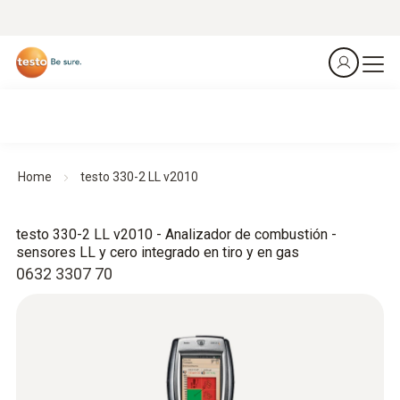
Home
testo 330-2 LL v2010
testo 330-2 LL v2010 - Analizador de combustión -
sensores LL y cero integrado en tiro y en gas
0632 3307 70