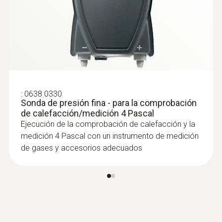
:
0638 0330
Sonda de presión fina - para la comprobación
de calefacción/medición 4 Pascal
Ejecución de la comprobación de calefacción y la
medición 4 Pascal con un instrumento de medición
de gases y accesorios adecuados