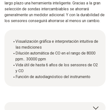
largo plazo una herramienta inteligente. Gracias a la gran
selección de sondas intercambiables se ahorrará
generalmente un medidor adicional. Y con la durabilidad de
los sensores conseguirá ahorrarse al menos un cambio.
Visualización gráfica e interpretación intuitiva de
las mediciones
Dilución automática de CO en el rango de 8000
ppm... 30000 ppm
Vida útil de hasta 6 años de los sensores de O2
y CO
Función de autodiagnóstico del instrumento