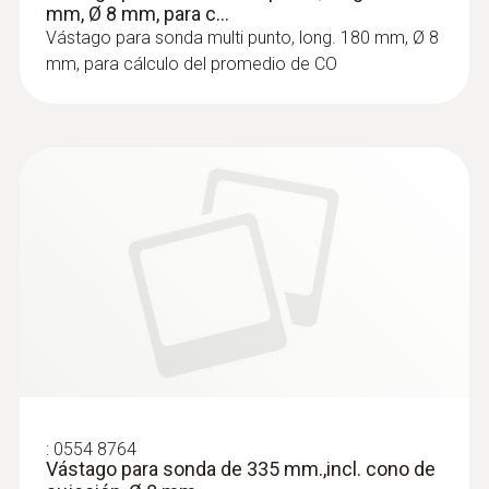
mm, Ø 8 mm, para c...
Vástago para sonda multi punto, long. 180 mm, Ø 8
mm, para cálculo del promedio de CO
:
0554 8764
Vástago para sonda de 335 mm.,incl. cono de