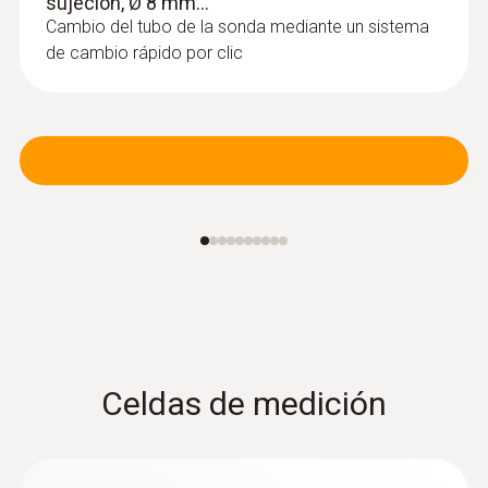
sujeción, Ø 8 mm...
Cambio del tubo de la sonda mediante un sistema
de cambio rápido por clic
Celdas de medición