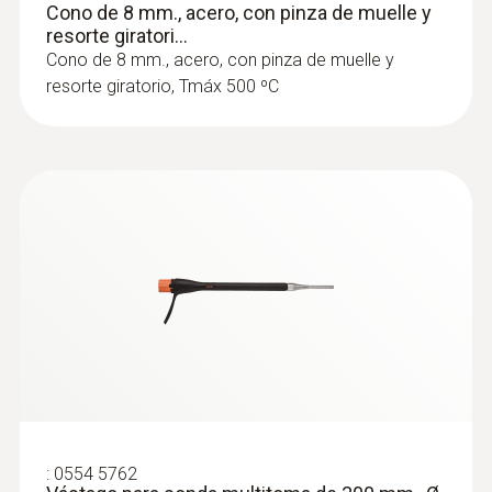
Cono de 8 mm., acero, con pinza de muelle y
resorte giratori...
Cono de 8 mm., acero, con pinza de muelle y
resorte giratorio, Tmáx 500 ºC
:
0554 5762