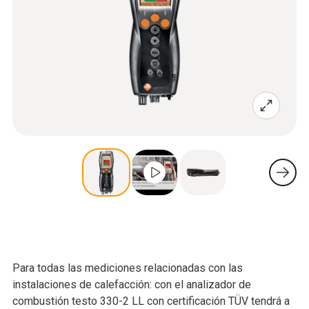
Para todas las mediciones relacionadas con las
instalaciones de calefacción: con el analizador de
combustión testo 330-2 LL con certificación TÜV tendrá a