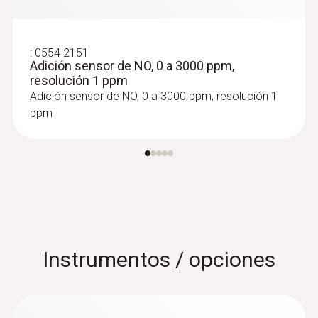
:
0554 2151
Adición sensor de NO, 0 a 3000 ppm,
resolución 1 ppm
Adición sensor de NO, 0 a 3000 ppm, resolución 1
ppm
Instrumentos / opciones