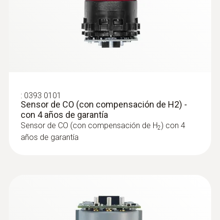
:
0393 0101
Sensor de CO (con compensación de H2) -
con 4 años de garantía
Sensor de CO (con compensación de H
) con 4
2
años de garantía