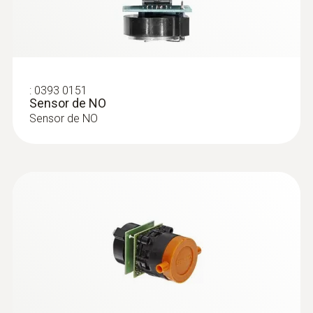
:
0393 0151
Sensor de NO
Sensor de NO