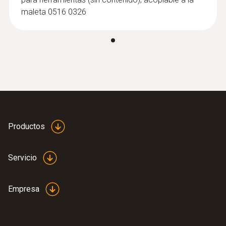
maleta 0516 0326
Productos
Servicio
Empresa