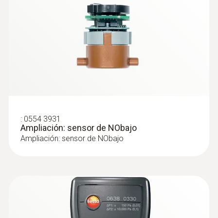
:
0554 3931
Ampliación: sensor de NObajo
Ampliación: sensor de NObajo