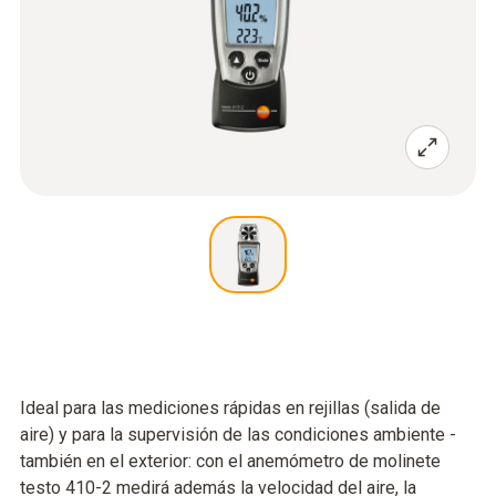
Ideal para las mediciones rápidas en rejillas (salida de
aire) y para la supervisión de las condiciones ambiente -
también en el exterior: con el anemómetro de molinete
testo 410-2 medirá además la velocidad del aire, la