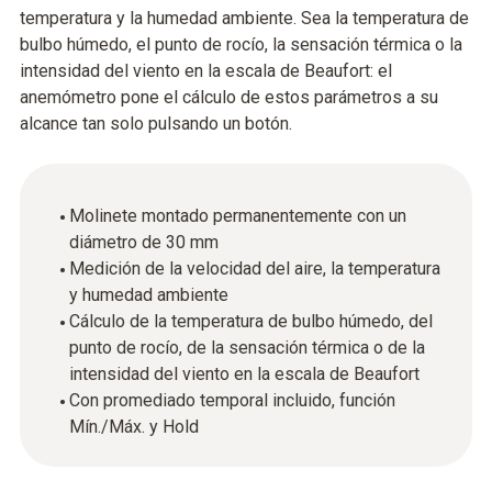
temperatura y la humedad ambiente. Sea la temperatura de
bulbo húmedo, el punto de rocío, la sensación térmica o la
intensidad del viento en la escala de Beaufort: el
anemómetro pone el cálculo de estos parámetros a su
alcance tan solo pulsando un botón.
Molinete montado permanentemente con un
diámetro de 30 mm
Medición de la velocidad del aire, la temperatura
y humedad ambiente
Cálculo de la temperatura de bulbo húmedo, del
punto de rocío, de la sensación térmica o de la
intensidad del viento en la escala de Beaufort
Con promediado temporal incluido, función
Mín./Máx. y Hold