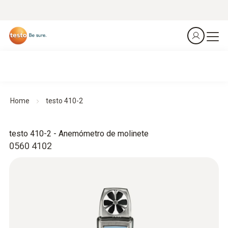
Home
testo 410-2
testo 410-2 - Anemómetro de molinete
0560 4102