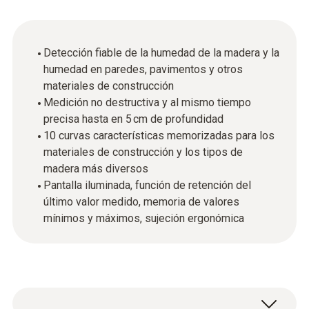
Detección fiable de la humedad de la madera y la
humedad en paredes, pavimentos y otros
materiales de construcción
Medición no destructiva y al mismo tiempo
precisa hasta en 5 cm de profundidad
10 curvas características memorizadas para los
materiales de construcción y los tipos de
madera más diversos
Pantalla iluminada, función de retención del
último valor medido, memoria de valores
mínimos y máximos, sujeción ergonómica