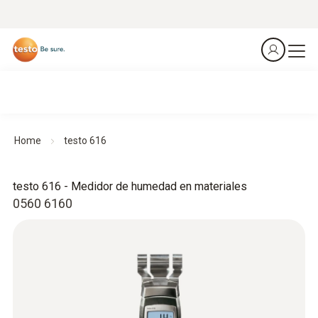
Home
testo 616
testo 616 - Medidor de humedad en materiales
0560 6160