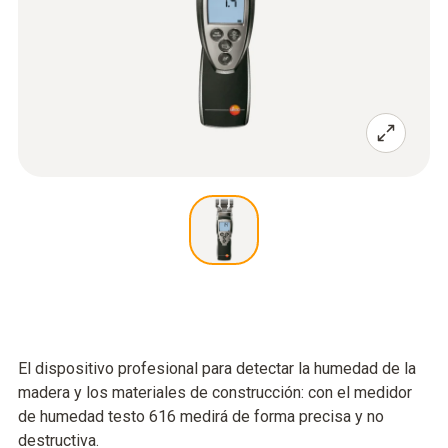
El dispositivo profesional para detectar la humedad de la
madera y los materiales de construcción: con el medidor
de humedad testo 616 medirá de forma precisa y no
destructiva.