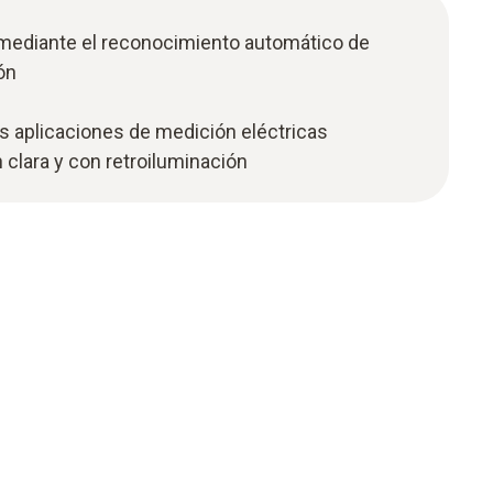
 mediante el reconocimiento automático de
ón
as aplicaciones de medición eléctricas
 clara y con retroiluminación