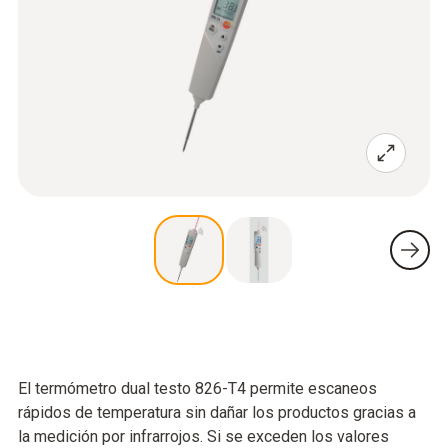
El termómetro dual testo 826-T4 permite escaneos
rápidos de temperatura sin dañar los productos gracias a
la medición por infrarrojos. Si se exceden los valores