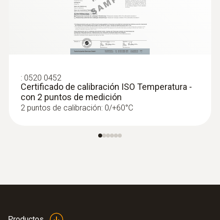
:
0520 0452
Certificado de calibración ISO Temperatura -
con 2 puntos de medición
2 puntos de calibración: 0/+60°C
Productos