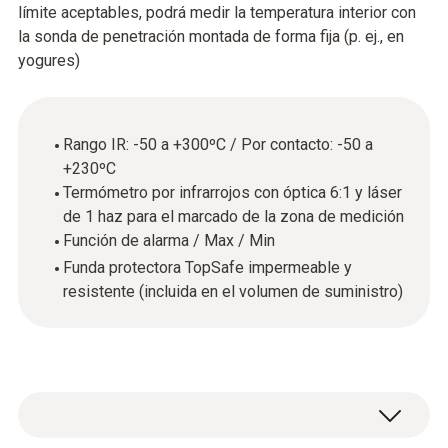
límite aceptables, podrá medir la temperatura interior con
la sonda de penetración montada de forma fija (p. ej., en
yogures)
Rango IR: -50 a +300ºC / Por contacto: -50 a
+230ºC
Termómetro por infrarrojos con óptica 6:1 y láser
de 1 haz para el marcado de la zona de medición
Función de alarma / Max / Min
Funda protectora TopSafe impermeable y
resistente (incluida en el volumen de suministro)