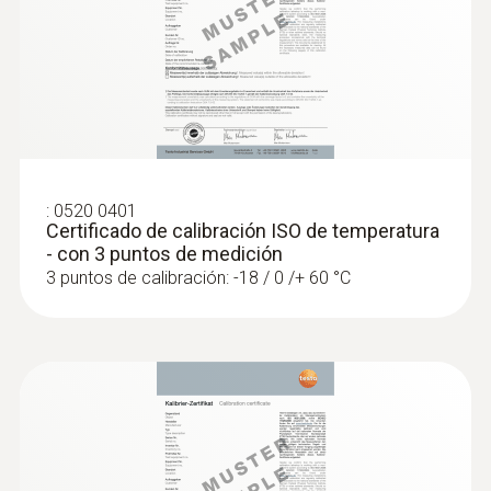
:
0520 0401
Certificado de calibración ISO de temperatura
- con 3 puntos de medición
3 puntos de calibración: -18 / 0 /+ 60 °C