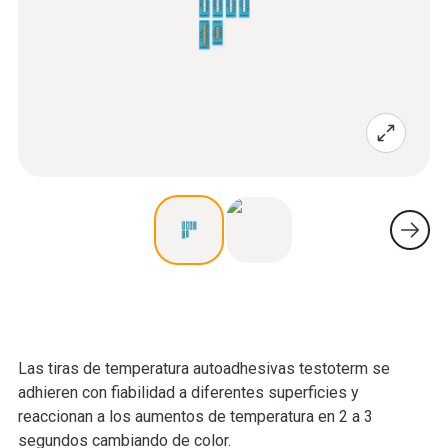
Las tiras de temperatura autoadhesivas testoterm se
adhieren con fiabilidad a diferentes superficies y
reaccionan a los aumentos de temperatura en 2 a 3
segundos cambiando de color.