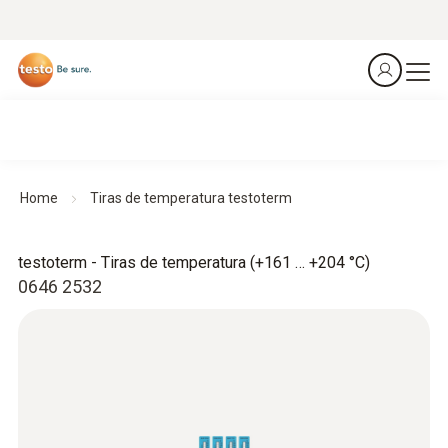
Home
Tiras de temperatura testoterm
testoterm - Tiras de temperatura (+161 … +204 °C)
0646 2532