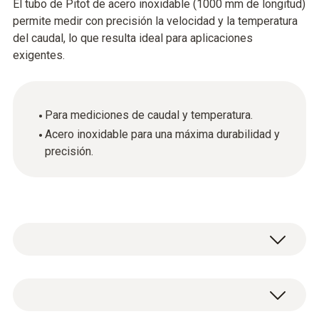
El tubo de Pitot de acero inoxidable (1000 mm de longitud)
permite medir con precisión la velocidad y la temperatura
del caudal, lo que resulta ideal para aplicaciones
exigentes.
Para mediciones de caudal y temperatura.
Acero inoxidable para una máxima durabilidad y
precisión.
Tipo K (NiCr-Ni)