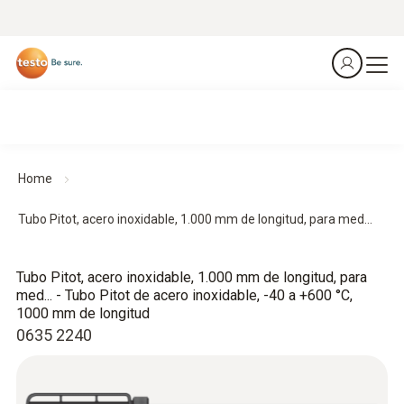
Home
Tubo Pitot, acero inoxidable, 1.000 mm de longitud, para med...
Tubo Pitot, acero inoxidable, 1.000 mm de longitud, para
med... - Tubo Pitot de acero inoxidable, -40 a +600 °C,
1000 mm de longitud
0635 2240