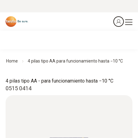
Home
4 pilas tipo AA para funcionamiento hasta −10 °C
4 pilas tipo AA - para funcionamiento hasta −10 °C
0515 0414