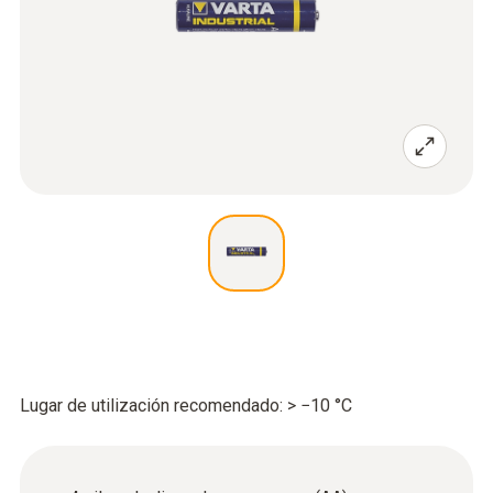
Lugar de utilización recomendado: > −10 °C