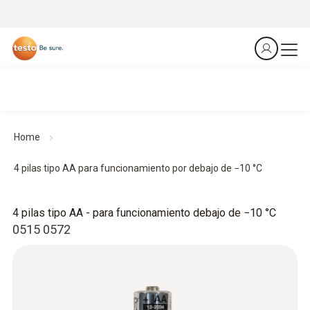
Home
4 pilas tipo AA para funcionamiento por debajo de −10 °C
4 pilas tipo AA - para funcionamiento debajo de −10 °C
0515 0572