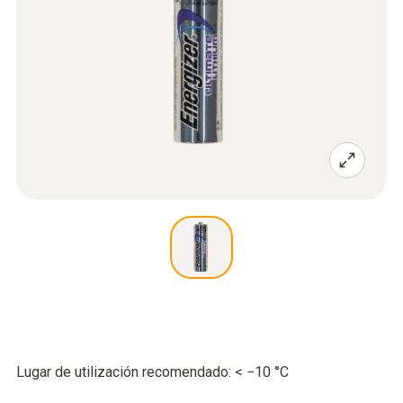
Lugar de utilización recomendado: < −10 °C