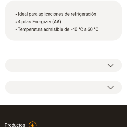
Ideal para aplicaciones de refrigeración
4 pilas Energizer (AA)
Temperatura admisible de -40 °C a 60 °C
4 pilas tipo AA
Productos