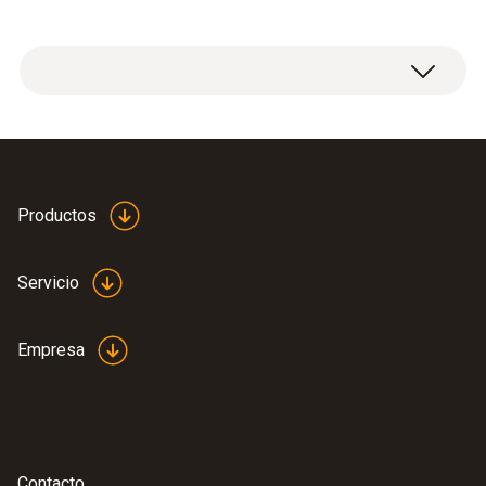
Productos
Servicio
Empresa
Contacto