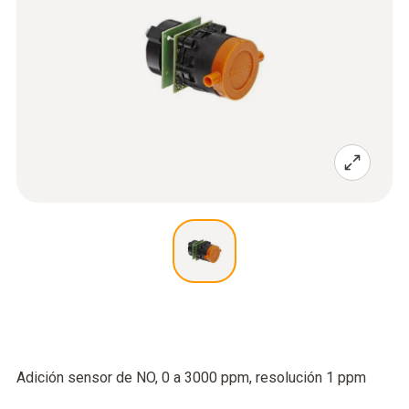
Adición sensor de NO, 0 a 3000 ppm, resolución 1 ppm