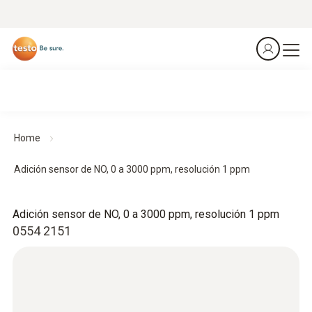
Home
Adición sensor de NO, 0 a 3000 ppm, resolución 1 ppm
Adición sensor de NO, 0 a 3000 ppm, resolución 1 ppm
0554 2151