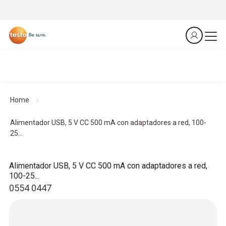
Home
Alimentador USB, 5 V CC 500 mA con adaptadores a red, 100-
25...
Alimentador USB, 5 V CC 500 mA con adaptadores a red,
100-25...
0554 0447