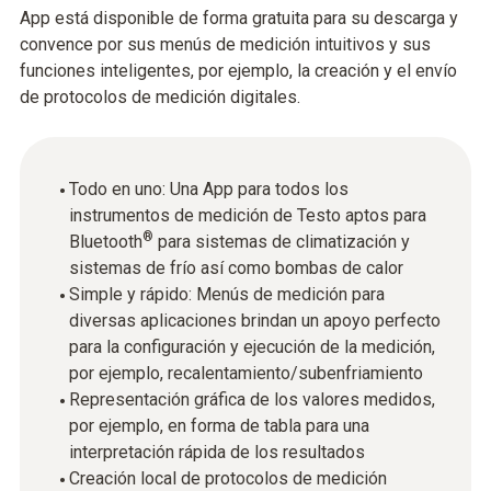
App está disponible de forma gratuita para su descarga y
convence por sus menús de medición intuitivos y sus
funciones inteligentes, por ejemplo, la creación y el envío
de protocolos de medición digitales.
Todo en uno: Una App para todos los
instrumentos de medición de Testo aptos para
®
Bluetooth
para sistemas de climatización y
sistemas de frío así como bombas de calor
Simple y rápido: Menús de medición para
diversas aplicaciones brindan un apoyo perfecto
para la configuración y ejecución de la medición,
por ejemplo, recalentamiento/subenfriamiento
Representación gráfica de los valores medidos,
por ejemplo, en forma de tabla para una
interpretación rápida de los resultados
Creación local de protocolos de medición