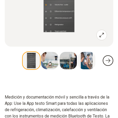
Medición y documentación móvil y sencilla a través de la
App: Use la App testo Smart para todas las aplicaciones
de refrigeración, climatización, calefacción y ventilación
con los instrumentos de medición Bluetooth de Testo. La