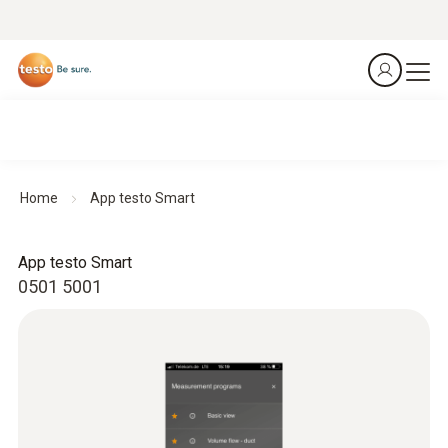
Home
App testo Smart
App testo Smart
0501 5001