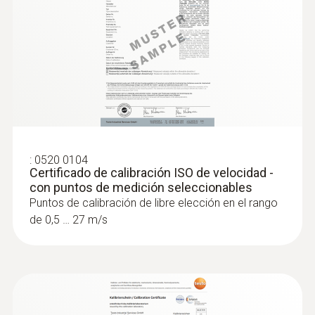
:
0520 0104
Certificado de calibración ISO de velocidad -
con puntos de medición seleccionables
Puntos de calibración de libre elección en el rango
de 0,5 … 27 m/s