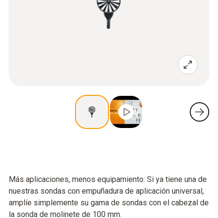
Más aplicaciones, menos equipamiento: Si ya tiene una de
nuestras sondas con empuñadura de aplicación universal,
amplíe simplemente su gama de sondas con el cabezal de
la sonda de molinete de 100 mm.