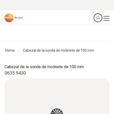
Home
Cabezal de la sonda de molinete de 100 mm
Cabezal de la sonda de molinete de 100 mm
0635 9430