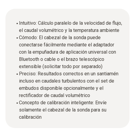
Intuitivo: Cálculo paralelo de la velocidad de flujo,
el caudal volumétrico y la temperatura ambiente
Cómodo: El cabezal de la sonda puede
conectarse fácilmente mediante el adaptador
con la empuñadura de aplicación universal con
Bluetooth o cable o el brazo telescópico
extensible (solicitar todo por separado)
Preciso: Resultados correctos en un santiamén
incluso en caudales turbulentos con el set de
embudos disponible opcionalmente y el
rectificador de caudal volumétrico
Concepto de calibración inteligente: Envíe
solamente el cabezal de la sonda para su
calibración