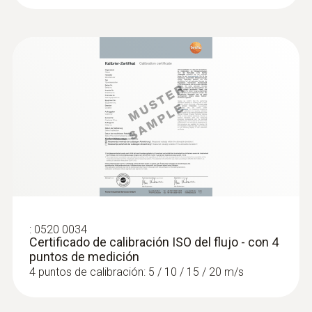
:
0520 0034
Certificado de calibración ISO del flujo - con 4
puntos de medición
4 puntos de calibración: 5 / 10 / 15 / 20 m/s