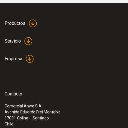
Productos
Servicio
Empresa
Contacto
Comercial Anwo S.A.
Avenida Eduardo Frei Montalva
17001
Colina – Santiago
Chile