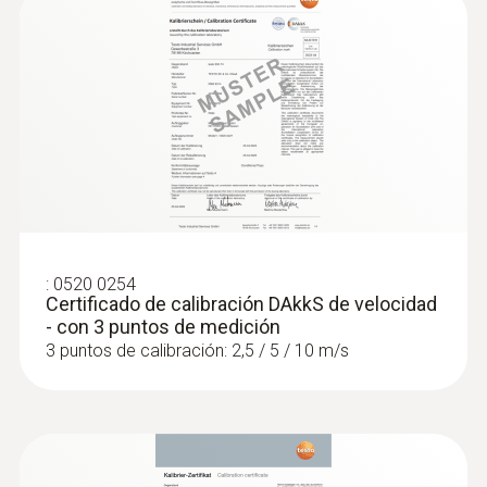
:
0520 0254
Certificado de calibración DAkkS de velocidad
- con 3 puntos de medición
3 puntos de calibración: 2,5 / 5 / 10 m/s