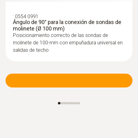
:
0554 0991
Ángulo de 90° para la conexión de sondas de
molinete (Ø 100 mm)
Posicionamiento correcto de las sondas de
molinete de 100-mm con empuñadura universal en
salidas de techo