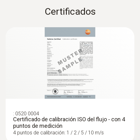
Certificados
:
0520 0004
Certificado de calibración ISO del flujo - con 4
puntos de medición
4 puntos de calibración: 1 / 2 / 5 / 10 m/s