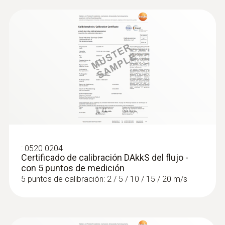
:
0520 0204
Certificado de calibración DAkkS del flujo -
con 5 puntos de medición
5 puntos de calibración: 2 / 5 / 10 / 15 / 20 m/s