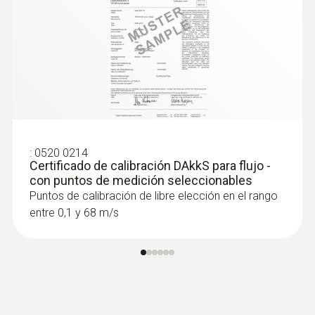
:
0520 0214
Certificado de calibración DAkkS para flujo -
con puntos de medición seleccionables
Puntos de calibración de libre elección en el rango
entre 0,1 y 68 m/s