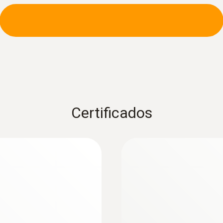
Certificados