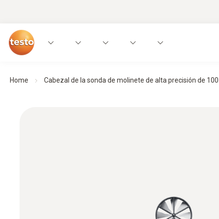
Home
Cabezal de la sonda de molinete de alta precisión de 10