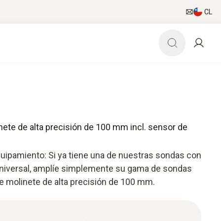
CL
nete de alta precisión de 100 mm incl. sensor de
uipamiento: Si ya tiene una de nuestras sondas con
niversal, amplíe simplemente su gama de sondas
de molinete de alta precisión de 100 mm.