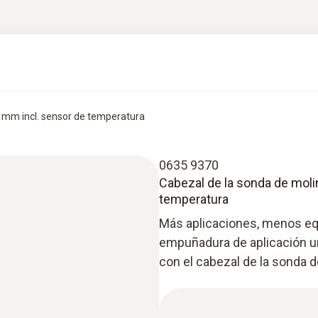
0 mm incl. sensor de temperatura
0635 9370
Cabezal de la sonda de moli
temperatura
Más aplicaciones, menos eq
empuñadura de aplicación u
con el cabezal de la sonda 