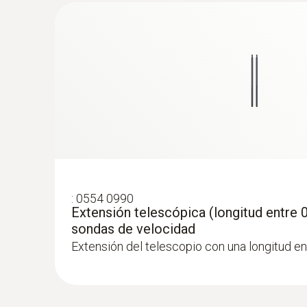
:
0554 0990
Extensión telescópica (longitud entre 0
sondas de velocidad
Extensión del telescopio con una longitud en