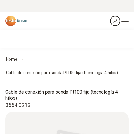
Home
Cable de conexión para sonda Pt100 fija (tecnología 4 hilos)
Cable de conexión para sonda Pt100 fija (tecnología 4
hilos)
0554 0213