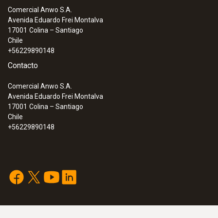
Comercial Anwo S.A.
Avenida Eduardo Frei Montalva
17001
Colina – Santiago
Chile
+56229890148
Contacto
Comercial Anwo S.A.
Avenida Eduardo Frei Montalva
17001
Colina – Santiago
Chile
+56229890148