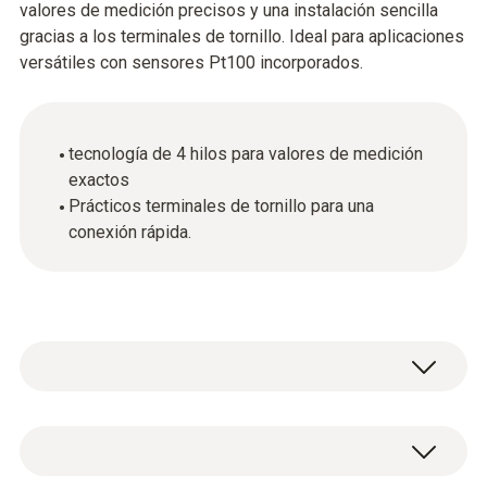
valores de medición precisos y una instalación sencilla
gracias a los terminales de tornillo. Ideal para aplicaciones
versátiles con sensores Pt100 incorporados.
tecnología de 4 hilos para valores de medición
exactos
Prácticos terminales de tornillo para una
conexión rápida.