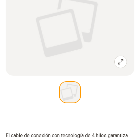
El cable de conexión con tecnología de 4 hilos garantiza