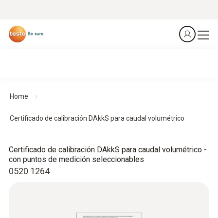
Home
Certificado de calibración DAkkS para caudal volumétrico
Certificado de calibración DAkkS para caudal volumétrico -
con puntos de medición seleccionables
0520 1264