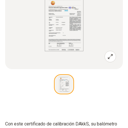
Con este certificado de calibración DAkkS, su balómetro