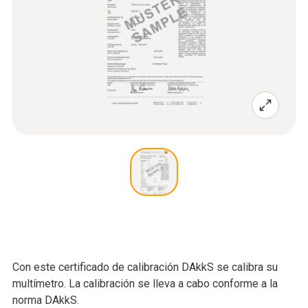
Con este certificado de calibración DAkkS se calibra su
multímetro. La calibración se lleva a cabo conforme a la
norma DAkkS.