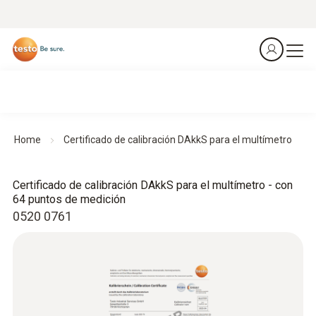
Home
Certificado de calibración DAkkS para el multímetro
Certificado de calibración DAkkS para el multímetro - con
64 puntos de medición
0520 0761