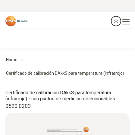
Home
Certificado de calibración DAkkS para temperatura (infrarrojo)
Certificado de calibración DAkkS para temperatura
(infrarrojo) - con puntos de medición seleccionables
0520 0203