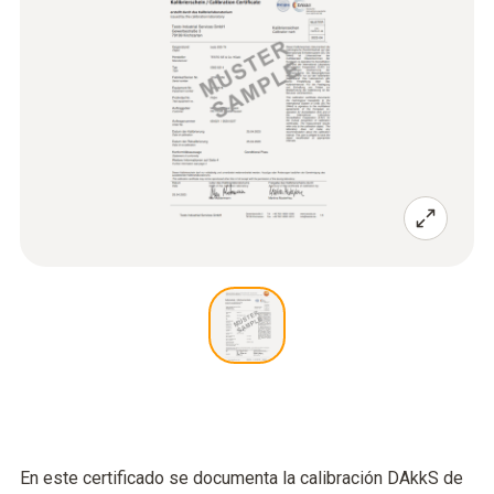
En este certificado se documenta la calibración DAkkS de