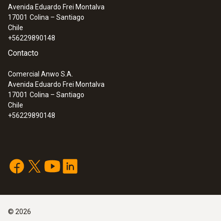
Avenida Eduardo Frei Montalva
17001
Colina – Santiago
Chile
+56229890148
Contacto
Comercial Anwo S.A.
Avenida Eduardo Frei Montalva
17001
Colina – Santiago
Chile
+56229890148
©
2026