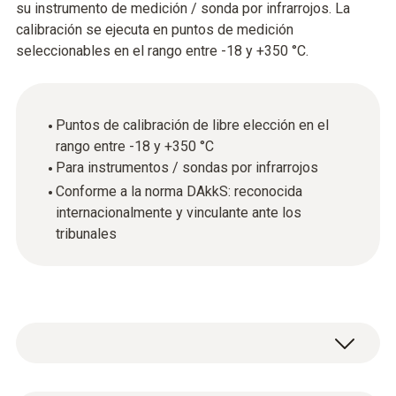
su instrumento de medición / sonda por infrarrojos. La
calibración se ejecuta en puntos de medición
seleccionables en el rango entre -18 y +350 °C.
Puntos de calibración de libre elección en el
rango entre -18 y +350 °C
Para instrumentos / sondas por infrarrojos
Conforme a la norma DAkkS: reconocida
internacionalmente y vinculante ante los
tribunales