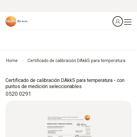
Home
Certificado de calibración DAkkS para temperatura
Certificado de calibración DAkkS para temperatura - con
puntos de medición seleccionables
0520 0291