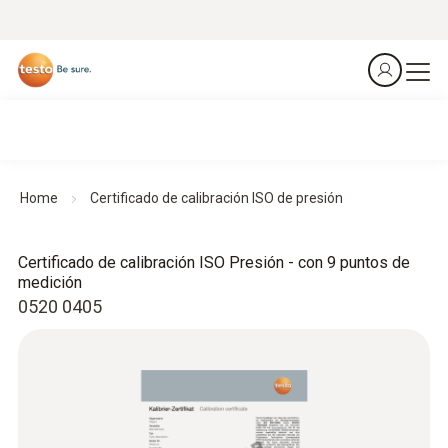
Home
Certificado de calibración ISO de presión
Certificado de calibración ISO Presión - con 9 puntos de
medición
0520 0405