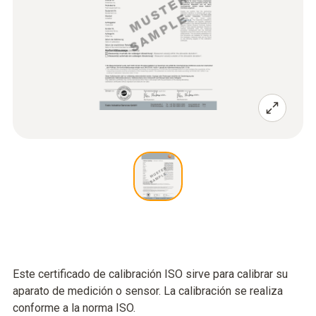
Este certificado de calibración ISO sirve para calibrar su
aparato de medición o sensor. La calibración se realiza
conforme a la norma ISO.