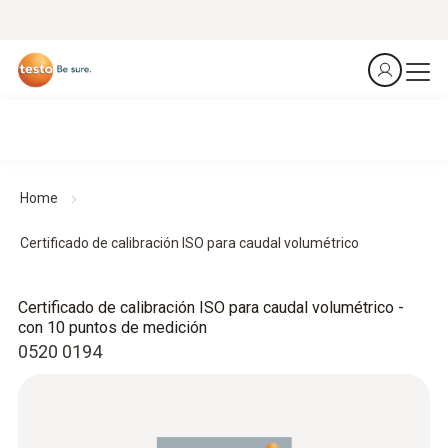
Home
Certificado de calibración ISO para caudal volumétrico
Certificado de calibración ISO para caudal volumétrico -
con 10 puntos de medición
0520 0194