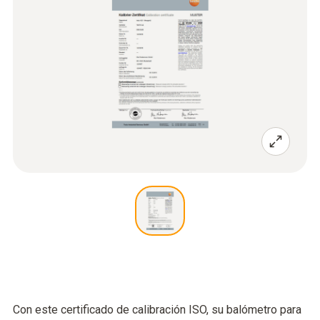
Con este certificado de calibración ISO, su balómetro para