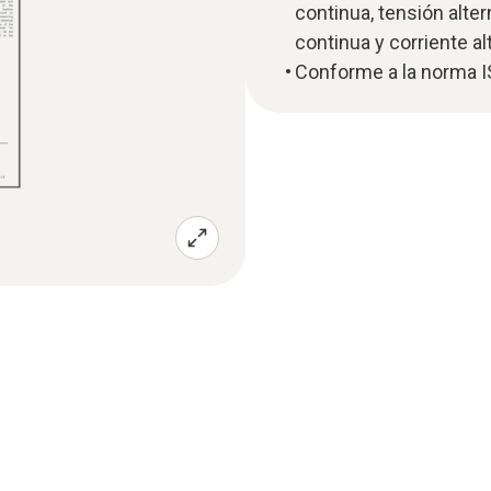
continua, tensión alter
continua y corriente al
Conforme a la norma 