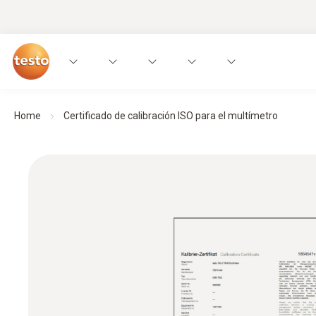
Home
Certificado de calibración ISO para el multímetro