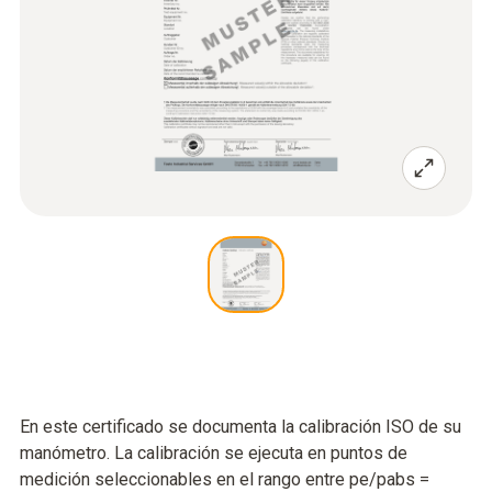
En este certificado se documenta la calibración ISO de su
manómetro. La calibración se ejecuta en puntos de
medición seleccionables en el rango entre pe/pabs =