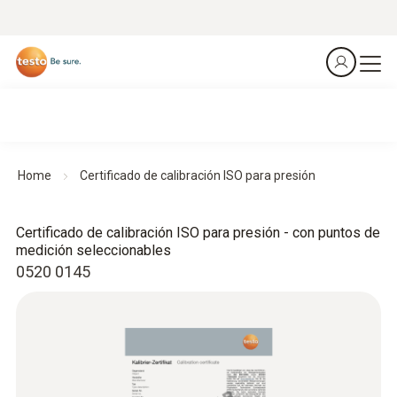
Home
Certificado de calibración ISO para presión
Certificado de calibración ISO para presión - con puntos de
medición seleccionables
0520 0145