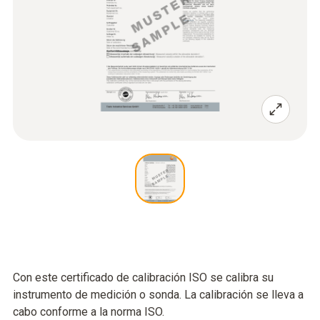
Con este certificado de calibración ISO se calibra su
instrumento de medición o sonda. La calibración se lleva a
cabo conforme a la norma ISO.