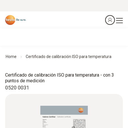
Home
Certificado de calibración ISO para temperatura
Certificado de calibración ISO para temperatura - con 3
puntos de medición
0520 0031