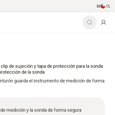
CL
 clip de sujeción y tapa de protección para la sonda
protección de la sonda
cinturón guarda el instrumento de medición de forma
 de medición y la sonda de forma segura