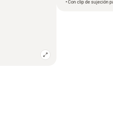
Con clip de sujeción pa