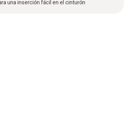
ra una inserción fácil en el cinturón