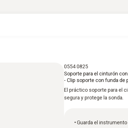
0554 0825
Soporte para el cinturón con
- Clip soporte con funda de 
El práctico soporte para el 
segura y protege la sonda.
Guarda el instrumento