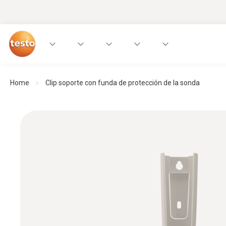
Home
Clip soporte con funda de protección de la sonda