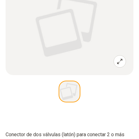
Conector de dos válvulas (latón) para conectar 2 o más