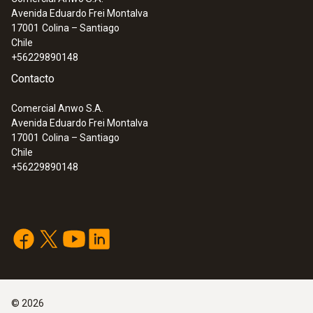
Avenida Eduardo Frei Montalva
17001
Colina – Santiago
Chile
+56229890148
Contacto
Comercial Anwo S.A.
Avenida Eduardo Frei Montalva
17001
Colina – Santiago
Chile
+56229890148
©
2026