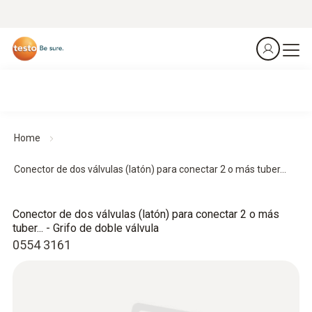
Home
Conector de dos válvulas (latón) para conectar 2 o más tuber...
Conector de dos válvulas (latón) para conectar 2 o más
tuber... - Grifo de doble válvula
0554 3161