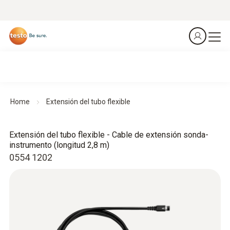
Home
Extensión del tubo flexible
Extensión del tubo flexible - Cable de extensión sonda-
instrumento (longitud 2,8 m)
0554 1202