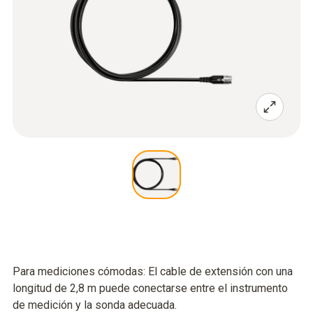
Para mediciones cómodas: El cable de extensión con una
longitud de 2,8 m puede conectarse entre el instrumento
de medición y la sonda adecuada.