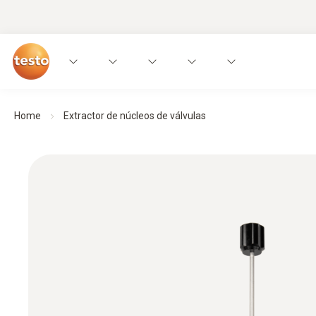
Home
Extractor de núcleos de válvulas