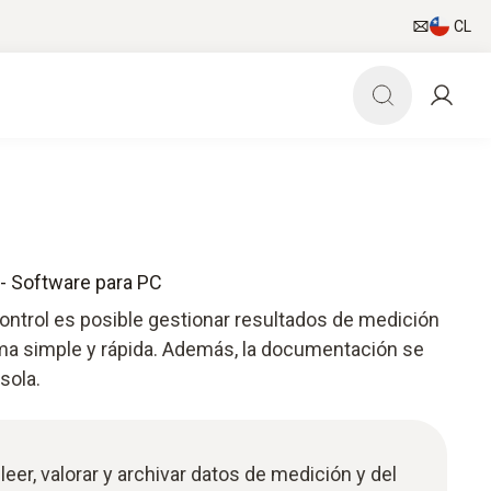
CL
 - Software para PC
ontrol es posible gestionar resultados de medición
orma simple y rápida. Además, la documentación se
sola.
eer, valorar y archivar datos de medición y del