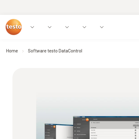
Home
Software testo DataControl