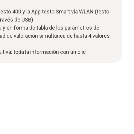
testo 400 y la App testo Smart vía WLAN (testo
través de USB)
 y en forma de tabla de los parámetros de
ad de valoración simultánea de hasta 4 valores
uitiva: toda la información con un clic