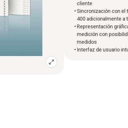
cliente
Sincronización con el 
400 adicionalmente a 
Representación gráfica
medición con posibilid
medidos
Interfaz de usuario int