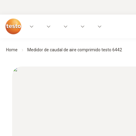
Home
Medidor de caudal de aire comprimido testo 6442